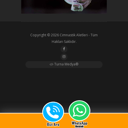
Copyright © 2026
Cimnastik Aletleri
- Tüm
Hakları Saklıdır.
Turna Medya®