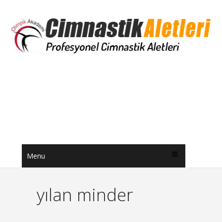
Menu
yılan minder