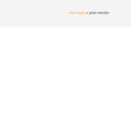
Ana Sayfa
» yılan minder