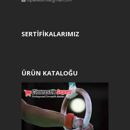
SERTİFİKALARIMIZ
ÜRÜN KATALOĞU