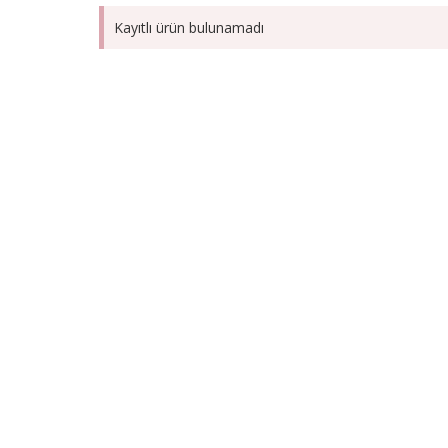
Kayıtlı ürün bulunamadı