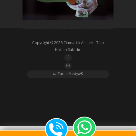
Copyright © 2026
Cimnastik Aletleri
- Tüm
Hakları Saklıdır.
Turna Medya®