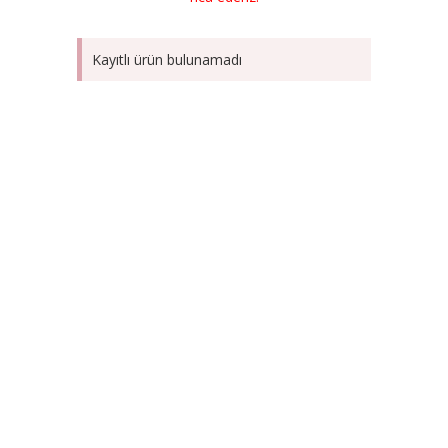
Kayıtlı ürün bulunamadı