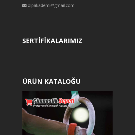
olpakademi@gmail.com
SERTİFİKALARIMIZ
ÜRÜN KATALOĞU