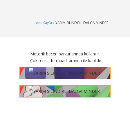
Ana Sayfa
» YARIM SİLİNDİRLİ DALGA MİNDER
Motorik beceri parkurlarında kullanılır.
Çok renkli, fermuarlı branda ile kaplıdır.