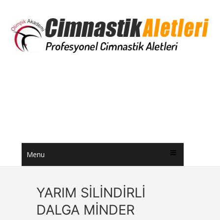
Menu
YARIM SİLİNDİRLİ
DALGA MİNDER