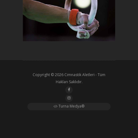
Copyright © 2026
Cimnastik Aletleri
- Tüm
Hakları Saklıdır.
Turna Medya®