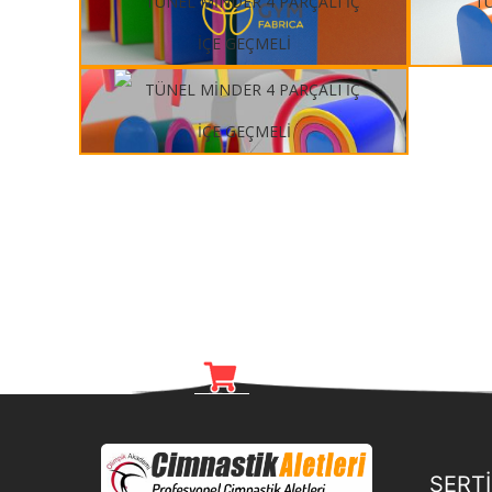
SERTİ