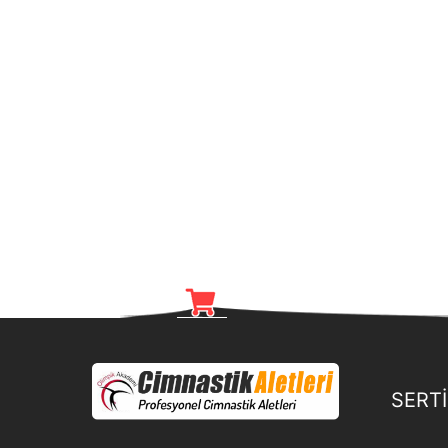
SERTİ