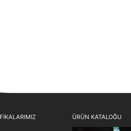
FİKALARIMIZ
ÜRÜN KATALOĞU