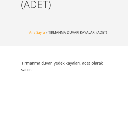
(ADET)
Ana Sayfa
» TIRMANMA DUVARI KAYALARI (ADET)
Tırmanma duvarı yedek kayaları, adet olarak
satılır.