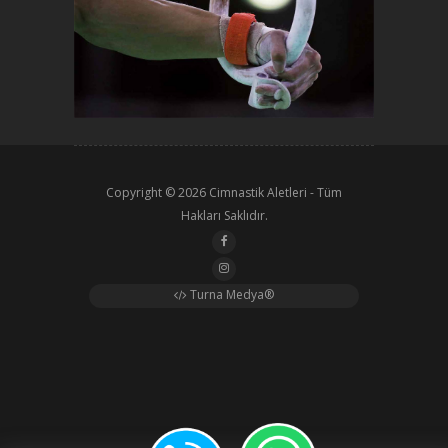
Copyright © 2026
Cimnastik Aletleri
- Tüm
Hakları Saklıdır.
Turna Medya®