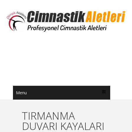
Menu
TIRMANMA
DUVARI KAYALARI