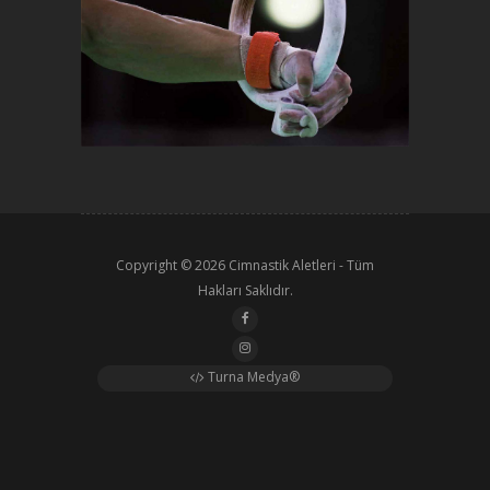
Copyright © 2026
Cimnastik Aletleri
- Tüm
Hakları Saklıdır.
Turna Medya®