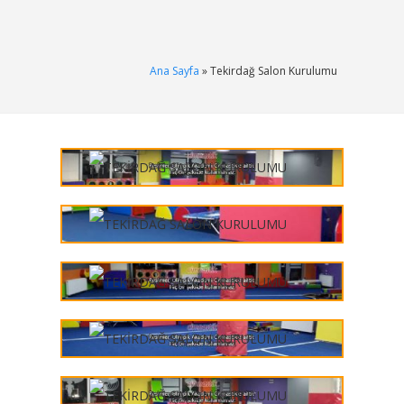
Ana Sayfa
» Tekirdağ Salon Kurulumu