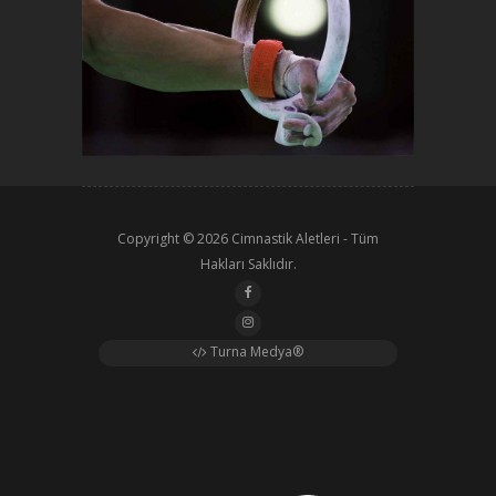
Copyright © 2026
Cimnastik Aletleri
- Tüm
Hakları Saklıdır.
Turna Medya®