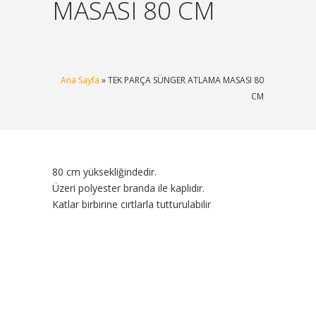
MASASI 80 CM
Ana Sayfa
» TEK PARÇA SÜNGER ATLAMA MASASI 80
CM
80 cm yüksekliğindedir.
Üzeri polyester branda ile kaplıdır.
Katlar birbirine cırtlarla tutturulabilir