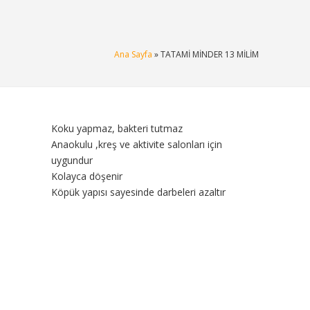
Ana Sayfa
» TATAMİ MİNDER 13 MİLİM
Koku yapmaz, bakteri tutmaz
Anaokulu ,kreş ve aktivite salonları için
uygundur
Kolayca döşenir
Köpük yapısı sayesinde darbeleri azaltır