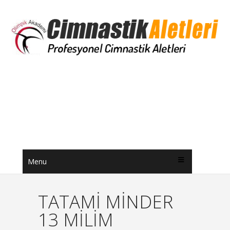
Menu
TATAMİ MİNDER
13 MİLİM