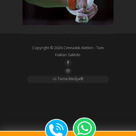
Copyright © 2026
Cimnastik Aletleri
- Tüm
Hakları Saklıdır.
Turna Medya®