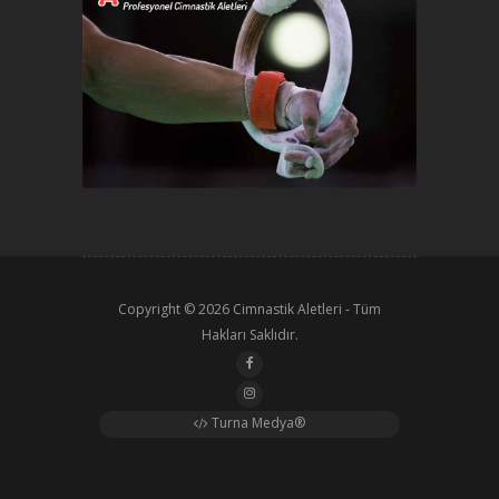
Copyright © 2026
Cimnastik Aletleri
- Tüm
Hakları Saklıdır.
Turna Medya®