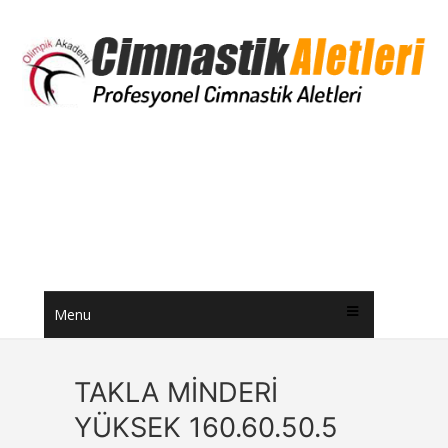
Menu
TAKLA MİNDERİ
YÜKSEK 160.60.50.5