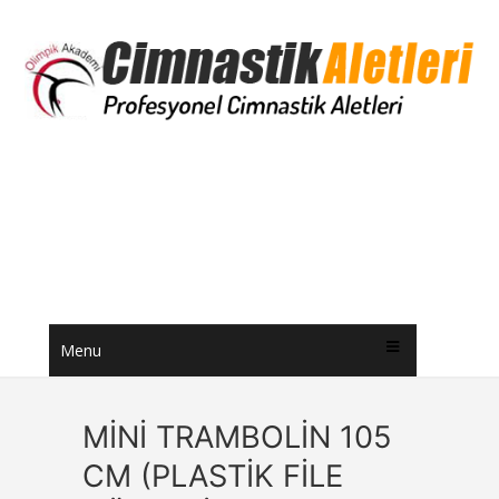
Menu
MİNİ TRAMBOLİN 105
CM (PLASTİK FİLE