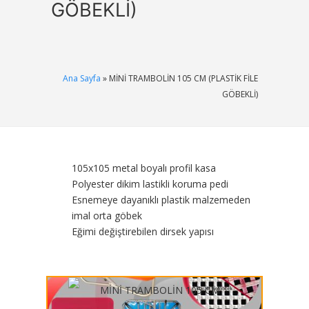
GÖBEKLİ)
Ana Sayfa
» MİNİ TRAMBOLİN 105 CM (PLASTİK FİLE
GÖBEKLİ)
105x105 metal boyalı profil kasa
Polyester dikim lastikli koruma pedi
Esnemeye dayanıklı plastik malzemeden
imal orta göbek
Eğimi değiştirebilen dirsek yapısı