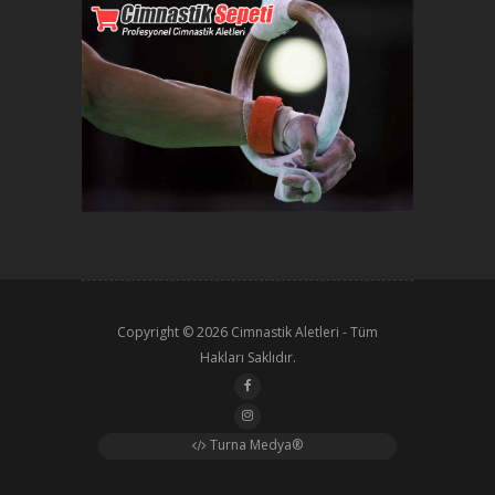
Copyright © 2026
Cimnastik Aletleri
- Tüm
Hakları Saklıdır.
Turna Medya®