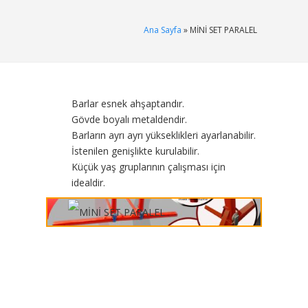
Ana Sayfa
» MİNİ SET PARALEL
Barlar esnek ahşaptandır.
Gövde boyalı metaldendir.
Barların ayrı ayrı yükseklikleri ayarlanabilir.
İstenilen genişlikte kurulabilir.
Küçük yaş gruplarının çalışması için
idealdir.