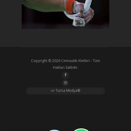
Copyright © 2026
Cimnastik Aletleri
- Tüm
Hakları Saklıdır.
Turna Medya®