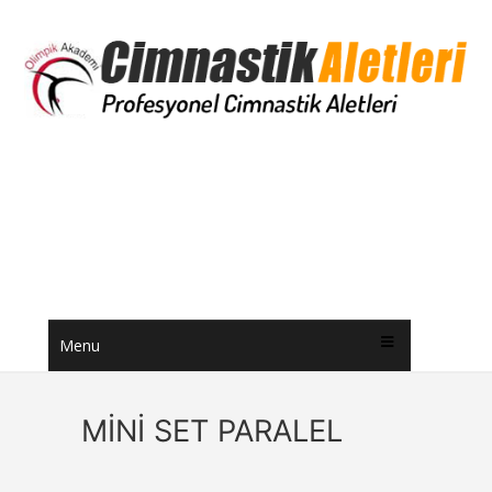
Menu
MİNİ SET PARALEL