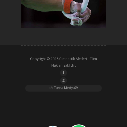
Copyright © 2026
Cimnastik Aletleri
- Tüm
Hakları Saklıdır.
Turna Medya®