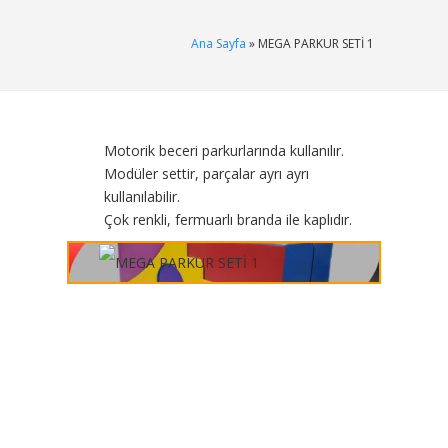
Ana Sayfa
» MEGA PARKUR SETİ 1
Motorik beceri parkurlarında kullanılır.
Modüler settir, parçalar ayrı ayrı
kullanılabilir.
Çok renkli, fermuarlı branda ile kaplıdır.