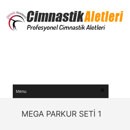
Menu
MEGA PARKUR SETİ 1