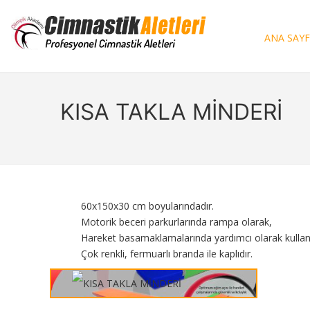
ANA SAY
KISA TAKLA MİNDERİ
60x150x30 cm boyularındadır.
Motorik beceri parkurlarında rampa olarak,
Hareket basamaklamalarında yardımcı olarak kullanıl
Çok renkli, fermuarlı branda ile kaplıdır.