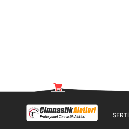
SERTİ