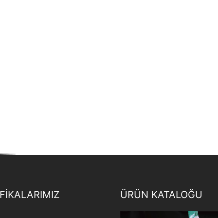
FİKALARIMIZ
ÜRÜN KATALOĞU