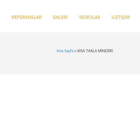
I
REFERANSLAR
GALERİ
VİDEOLAR
İLETİŞİM
Ana Sayfa
» KISA TAKLA MİNDERİ