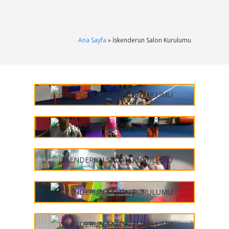
Ana Sayfa
» İskenderun Salon Kurulumu