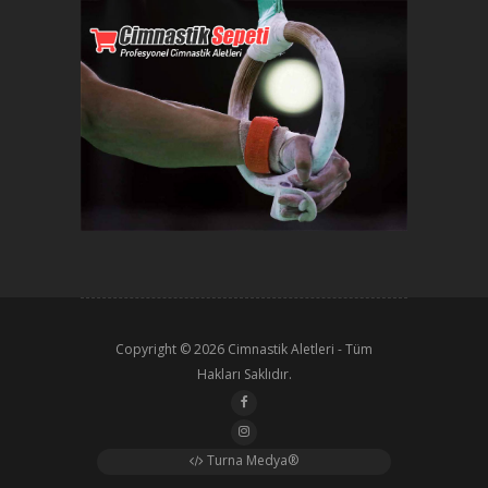
Copyright © 2026
Cimnastik Aletleri
- Tüm
Hakları Saklıdır.
Turna Medya®