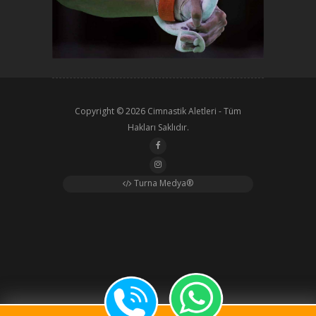
Copyright © 2026
Cimnastik Aletleri
- Tüm
Hakları Saklıdır.
Turna Medya®