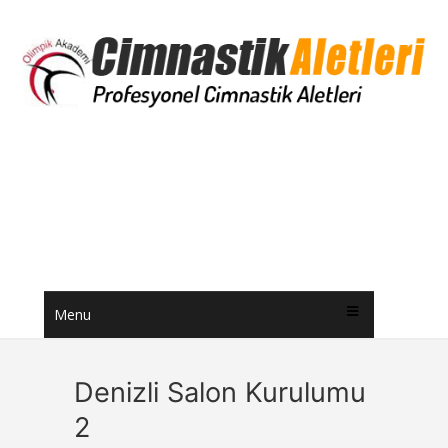
Menu
Denizli Salon Kurulumu
2