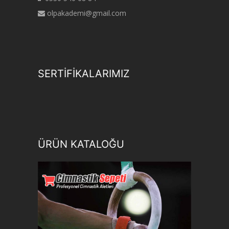
olpakademi@gmail.com
SERTİFİKALARIMIZ
ÜRÜN KATALOĞU