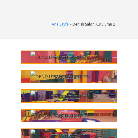
Ana Sayfa
» Denizli Salon Kurulumu 2