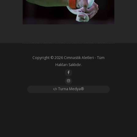
Copyright © 2026
Cimnastik Aletleri
- Tüm
Hakları Saklıdır.
Turna Medya®