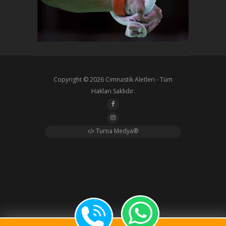
Copyright © 2026
Cimnastik Aletleri
- Tüm
Hakları Saklıdır.
Turna Medya®