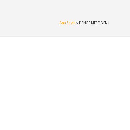
Ana Sayfa
» DENGE MERDİVENİ