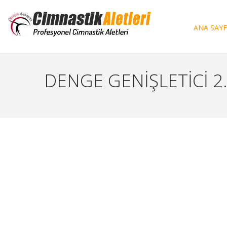
ANA SAY
DENGE GENİŞLETİCİ 2