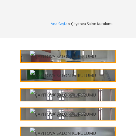
Ana Sayfa
» Çayıtova Salon Kurulumu