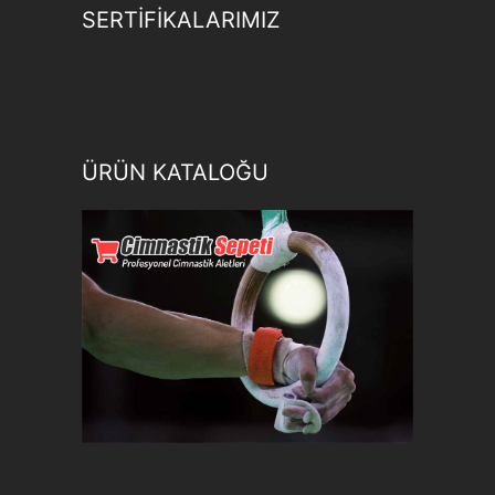
SERTİFİKALARIMIZ
ÜRÜN KATALOĞU