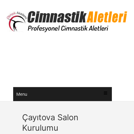
Menu
Çayıtova Salon
Kurulumu