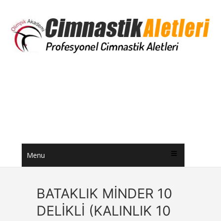
Menu
BATAKLIK MİNDER 10
DELİKLİ (KALINLIK 10