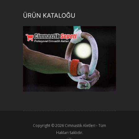
ÜRÜN KATALOĞU
Copyright © 2026
Cimnastik Aletleri
- Tüm
Hakları Saklıdır.