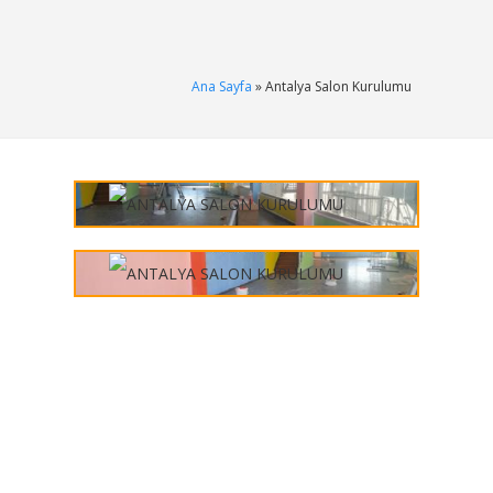
Ana Sayfa
» Antalya Salon Kurulumu