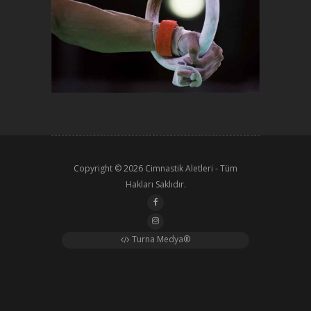
Copyright © 2026
Cimnastik Aletleri
- Tüm
Hakları Saklıdır.
Turna Medya®