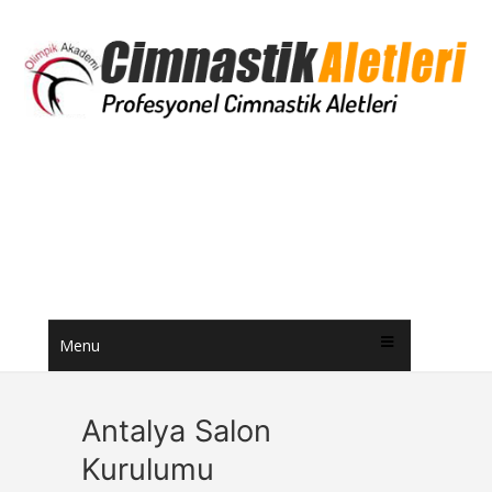
Menu
Antalya Salon
Kurulumu