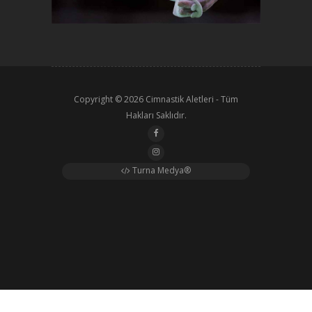
Copyright © 2026
Cimnastik Aletleri
- Tüm
Hakları Saklıdır.
Turna Medya®