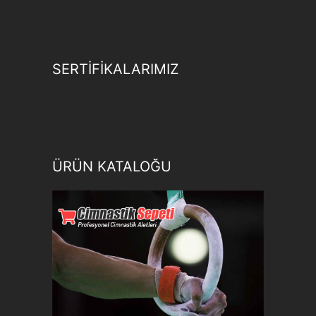
SERTİFİKALARIMIZ
ÜRÜN KATALOĞU