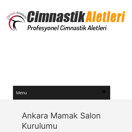
Menu
Ankara Mamak Salon
Kurulumu