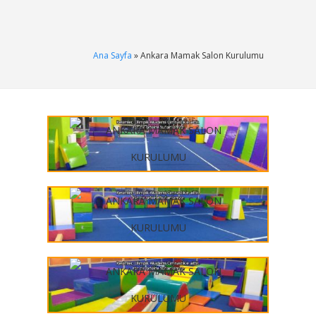
Ana Sayfa
» Ankara Mamak Salon Kurulumu