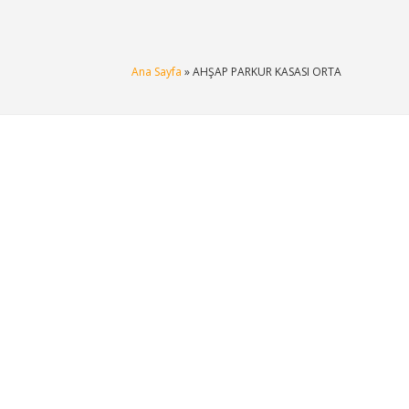
Ana Sayfa
» AHŞAP PARKUR KASASI ORTA