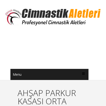
Menu
AHŞAP PARKUR
KASASI ORTA