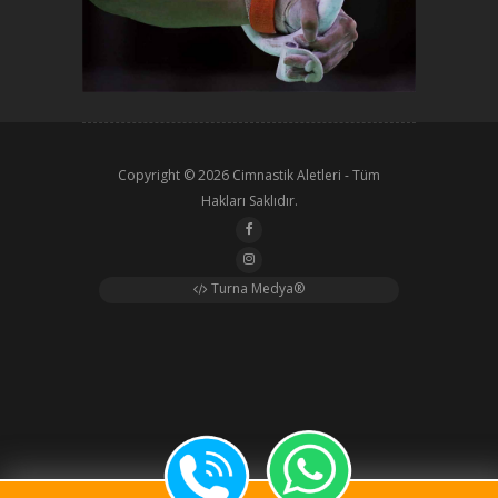
Copyright © 2026
Cimnastik Aletleri
- Tüm
Hakları Saklıdır.
Turna Medya®