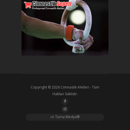
Copyright © 2026
Cimnastik Aletleri
- Tüm
Hakları Saklıdır.
Turna Medya®