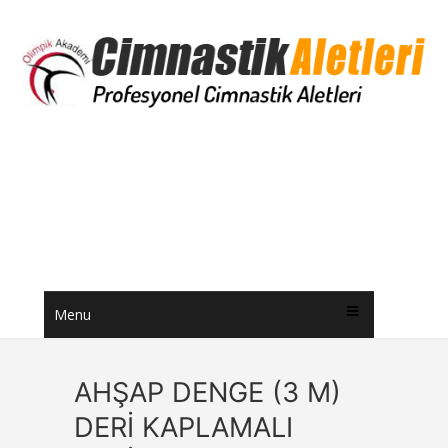
Menu
AHŞAP DENGE (3 M)
DERİ KAPLAMALI