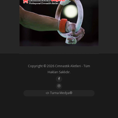
Copyright © 2026
Cimnastik Aletleri
- Tüm
Hakları Saklıdır.
Turna Medya®