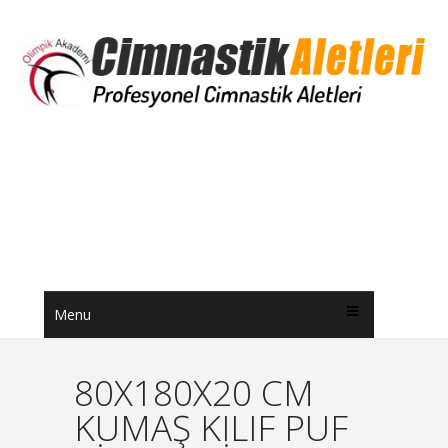
Menu
80X180X20 CM
KUMAŞ KILIF PUF