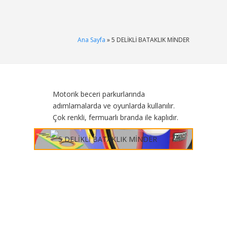
Ana Sayfa
» 5 DELİKLİ BATAKLIK MİNDER
Motorik beceri parkurlarında
adımlamalarda ve oyunlarda kullanılır.
Çok renkli, fermuarlı branda ile kaplıdır.