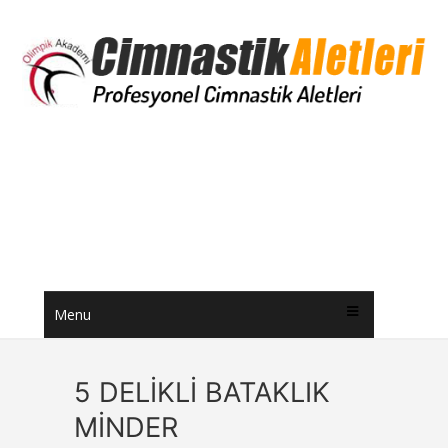
Menu
5 DELİKLİ BATAKLIK
MİNDER