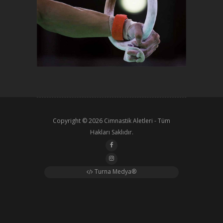
Copyright © 2026
Cimnastik Aletleri
- Tüm
Hakları Saklıdır.
Turna Medya®