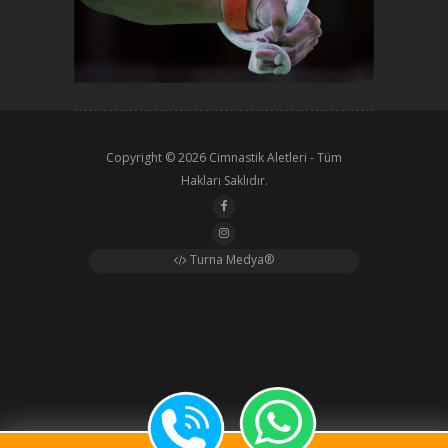
Copyright © 2026
Cimnastik Aletleri
- Tüm
Hakları Saklıdır.
Turna Medya®