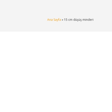
Ana Sayfa
» 15 cm düşüş minderi