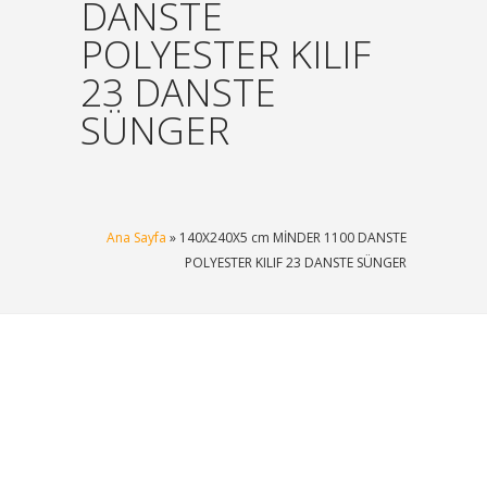
DANSTE
POLYESTER KILIF
23 DANSTE
SÜNGER
Ana Sayfa
» 140X240X5 cm MİNDER 1100 DANSTE
POLYESTER KILIF 23 DANSTE SÜNGER