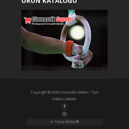
ÜRÜN KATALOĞU
Copyright © 2026
Cimnastik Aletleri
- Tüm
Hakları Saklıdır.
Turna Medya®