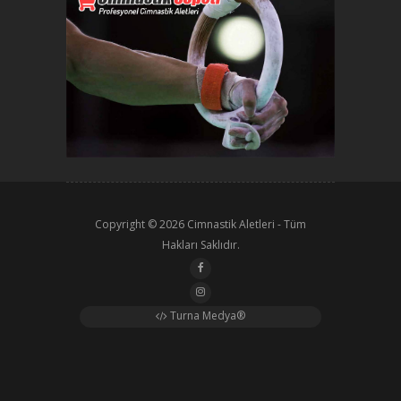
Copyright © 2026
Cimnastik Aletleri
- Tüm
Hakları Saklıdır.
Turna Medya®