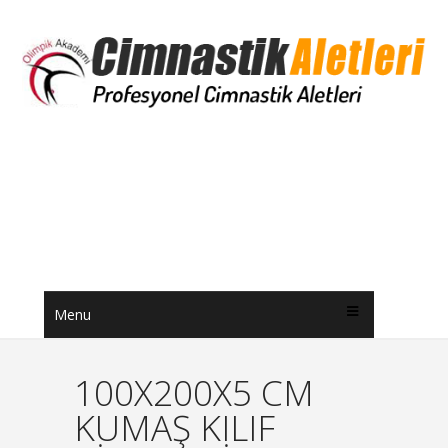
Menu
100X200X5 CM
KUMAŞ KILIF