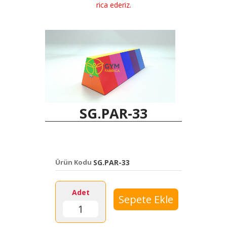
rica ederiz.
SG.PAR-33
Ürün Kodu
SG.PAR-33
Adet