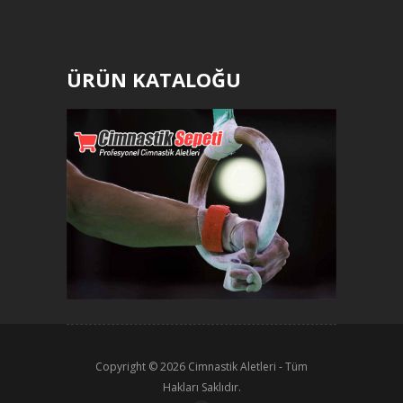
ÜRÜN KATALOĞU
Copyright © 2026
Cimnastik Aletleri
- Tüm
Hakları Saklıdır.