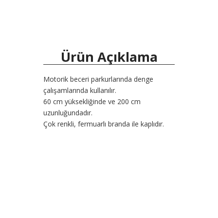
Ürün Açıklama
Motorik beceri parkurlarında denge
çalışamlarında kullanılır.
60 cm yüksekliğinde ve 200 cm
uzunluğundadır.
Çok renkli, fermuarlı branda ile kaplıdır.