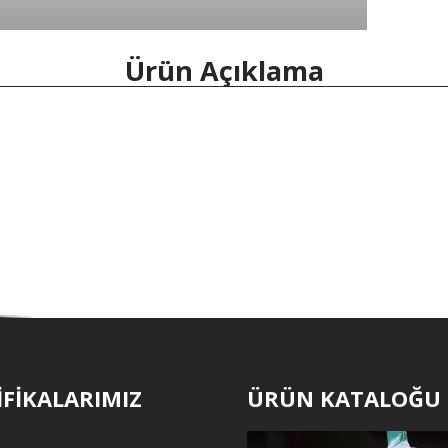
Ürün Açıklama
İFİKALARIMIZ
ÜRÜN KATALOĞU