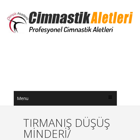
Menu
TIRMANIŞ DÜŞÜŞ
MİNDERİ/