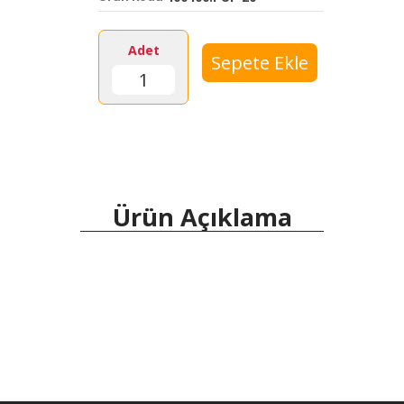
Adet
Ürün Açıklama