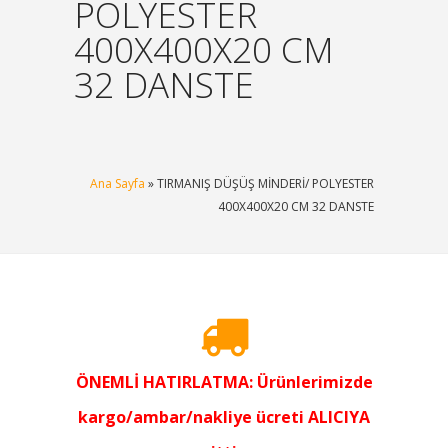
POLYESTER
400X400X20 CM
32 DANSTE
Ana Sayfa
» TIRMANIŞ DÜŞÜŞ MİNDERİ/ POLYESTER
400X400X20 CM 32 DANSTE
ÖNEMLİ HATIRLATMA: Ürünlerimizde
kargo/ambar/nakliye ücreti ALICIYA