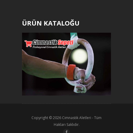
ÜRÜN KATALOĞU
Copyright © 2026
Cimnastik Aletleri
- Tüm
Hakları Saklıdır.