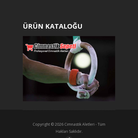
ÜRÜN KATALOĞU
Copyright © 2026
Cimnastik Aletleri
- Tüm
Hakları Saklıdır.