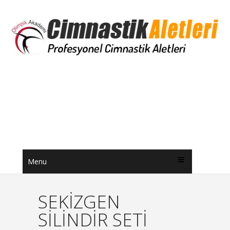
Menu
SEKİZGEN
SİLİNDİR SETİ