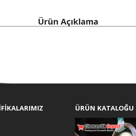
Ürün Açıklama
İFİKALARIMIZ
ÜRÜN KATALOĞU