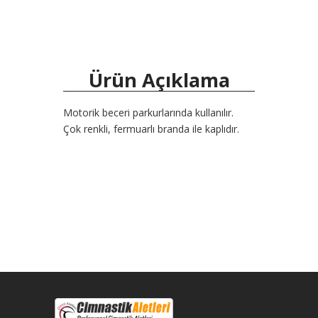
Ürün Açıklama
Motorik beceri parkurlarında kullanılır.
Çok renkli, fermuarlı branda ile kaplıdır.