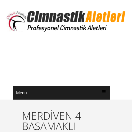
Menu
MERDİVEN 4
BASAMAKLI