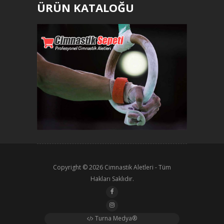
ÜRÜN KATALOĞU
Copyright © 2026
Cimnastik Aletleri
- Tüm
Hakları Saklıdır.
Turna Medya®