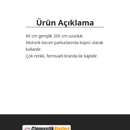
Ürün Açıklama
60 cm genişlik 200 cm uzunluk
Motorik beceri parkurlarında köprü olarak
kullanılır.
Çok renkli, fermuarlı branda ile kaplıdır.