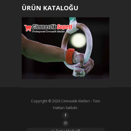
ÜRÜN KATALOĞU
Copyright © 2026
Cimnastik Aletleri
- Tüm
Hakları Saklıdır.
Turna Medya®