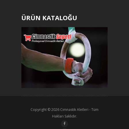
ÜRÜN KATALOĞU
Copyright © 2026
Cimnastik Aletleri
- Tüm
Hakları Saklıdır.