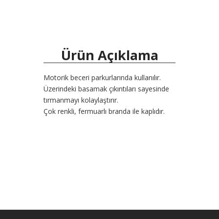
Ürün Açıklama
Motorik beceri parkurlarında kullanılır.
Üzerindeki basamak çıkıntıları sayesinde
tırmanmayı kolaylaştırır.
Çok renkli, fermuarlı branda ile kaplıdır.