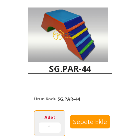
SG.PAR-44
Ürün Kodu
SG.PAR-44
Adet