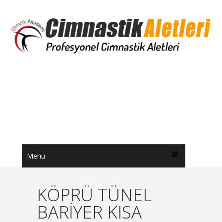
Menu
KÖPRÜ TÜNEL
BARİYER KISA