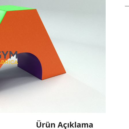
Ürün Açıklama