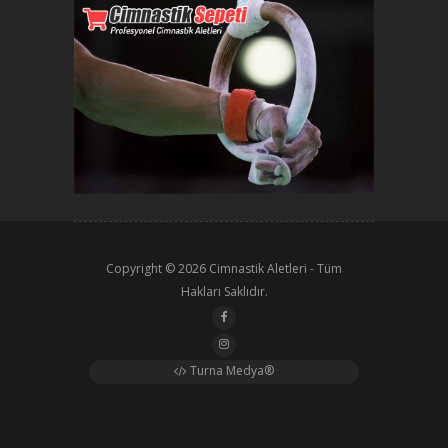
Copyright © 2026
Cimnastik Aletleri
- Tüm
Hakları Saklıdır.
Turna Medya®