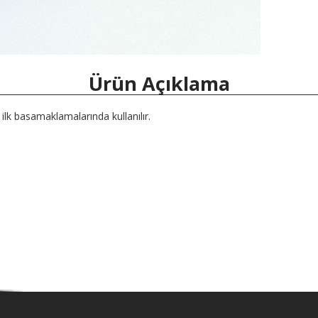
Ürün Açıklama
ilk basamaklamalarında kullanılır.