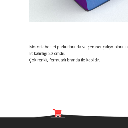
Motorik beceri parkurlarında ve çember çalışmalarının 
Et kalınlığı 20 cmdir.
Çok renkli, fermuarlı branda ile kaplıdır.