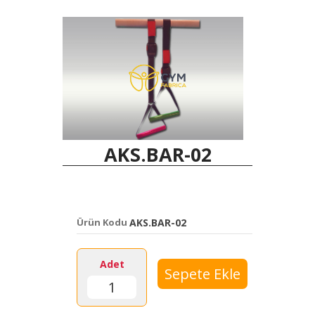
AKS.BAR-02
Ürün Kodu
AKS.BAR-02
Adet