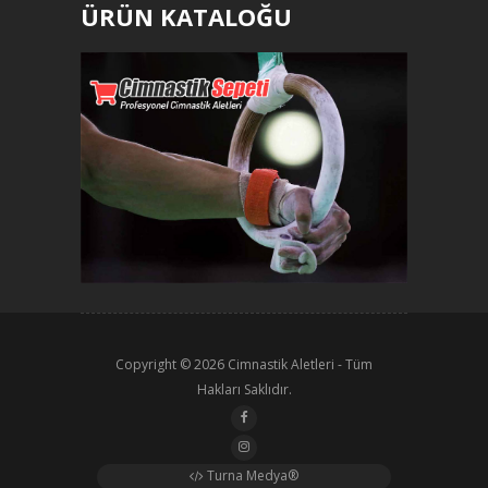
ÜRÜN KATALOĞU
Copyright © 2026
Cimnastik Aletleri
- Tüm
Hakları Saklıdır.
Turna Medya®