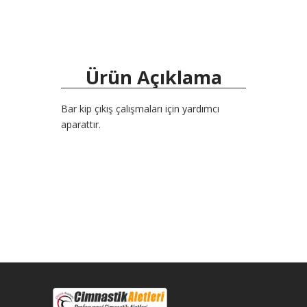
Ürün Açıklama
Bar kip çıkış çalışmaları için yardımcı
aparattır.