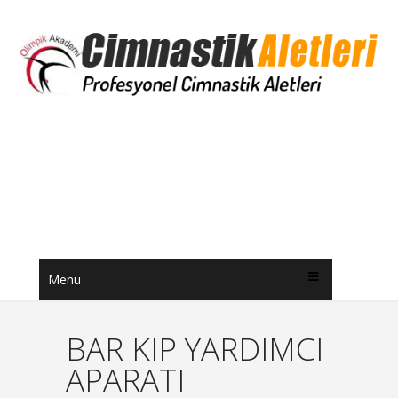
Menu
BAR KIP YARDIMCI
APARATI