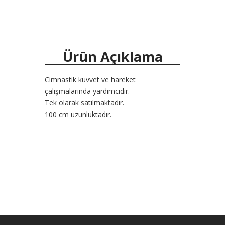
Ürün Açıklama
Cimnastik kuvvet ve hareket
çalışmalarında yardımcıdır.
Tek olarak satılmaktadır.
100 cm uzunluktadır.