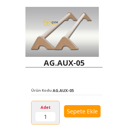
AG.AUX-05
Ürün Kodu
AG.AUX-05
Adet