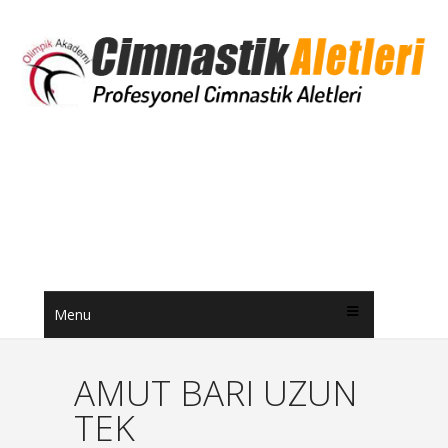
Menu
AMUT BARI UZUN
TEK