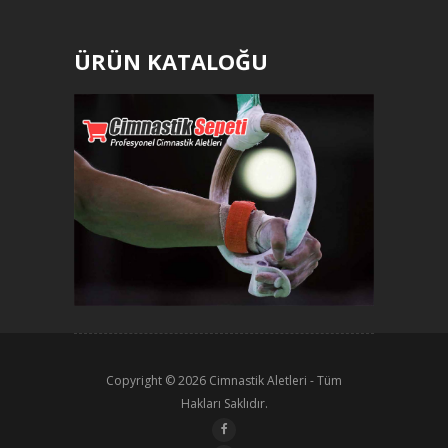
ÜRÜN KATALOĞU
Copyright © 2026
Cimnastik Aletleri
- Tüm
Hakları Saklıdır.