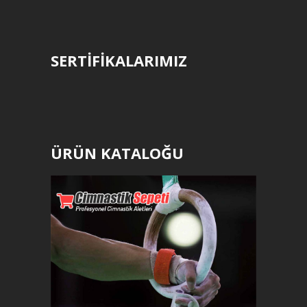
SERTİFİKALARIMIZ
ÜRÜN KATALOĞU