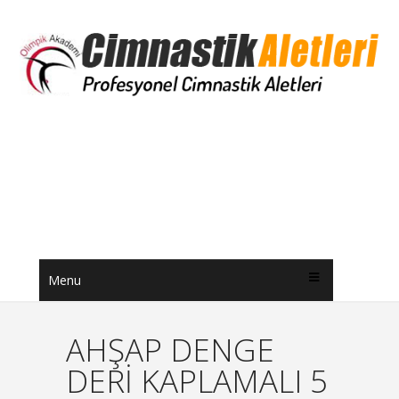
Menu
AHŞAP DENGE
DERİ KAPLAMALI 5