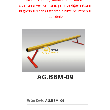
siparişinizi verirken isim, şehir ve diğer iletişim
bilgilerinizi sipariş listenizle birlikte belirtmenizi
rica ederiz.
AG.BBM-09
Ürün Kodu
AG.BBM-09