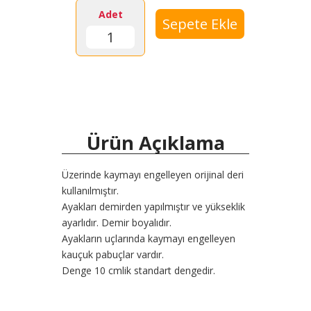
Adet
Ürün Açıklama
Üzerinde kaymayı engelleyen orijinal deri
kullanılmıştır.
Ayakları demirden yapılmıştır ve yükseklik
ayarlıdır. Demir boyalıdır.
Ayakların uçlarında kaymayı engelleyen
kauçuk pabuçlar vardır.
Denge 10 cmlik standart dengedir.