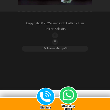
Copyright © 2026
Cimnastik Aletleri
- Tüm
Hakları Saklıdır.
Turna Medya®