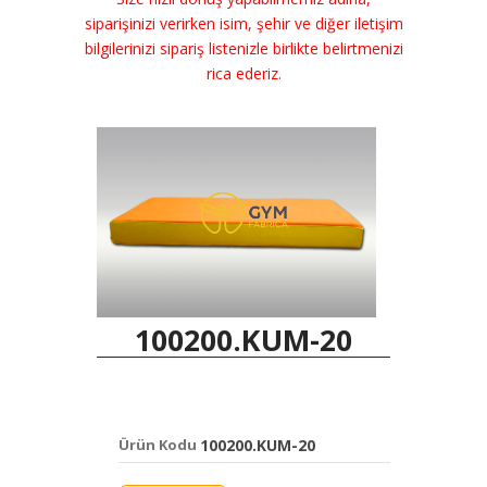
siparişinizi verirken isim, şehir ve diğer iletişim
bilgilerinizi sipariş listenizle birlikte belirtmenizi
rica ederiz.
100200.KUM-20
Ürün Kodu
100200.KUM-20