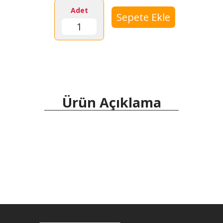
Adet
Ürün Açıklama