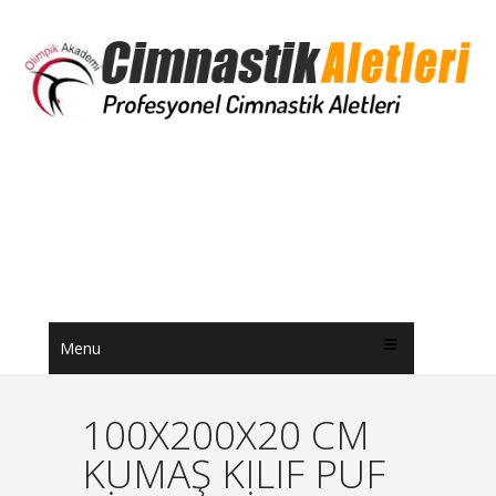
Menu
100X200X20 CM
KUMAŞ KILIF PUF