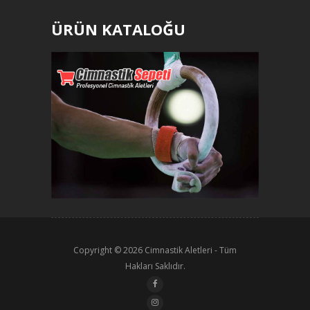
ÜRÜN KATALOĞU
Copyright © 2026
Cimnastik Aletleri
- Tüm
Hakları Saklıdır.